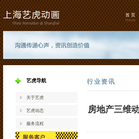
首 页
Home
艺虎导航
行业资讯
关于艺虎
房地产三维
艺虎动态
服务流程