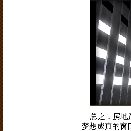
总之，房地
梦想成真的窗