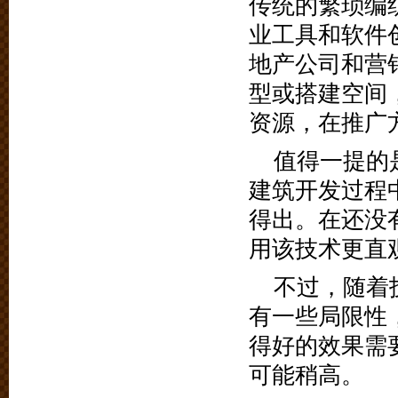
传统的繁琐编
业工具和软件
地产公司和营
型或搭建空间
资源，在推广
值得一提的
建筑开发过程
得出。在还没
用该技术更直
不过，随着
有一些局限性
得好的效果需
可能稍高。