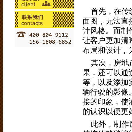
首先，在传
面图，无法直
计风格。而制
让客户更加清
布局和设计，
其次，房地
果，还可以通
等，以及添加
辆行驶的影像
接的印象，使
的认识以便更
此外，制作