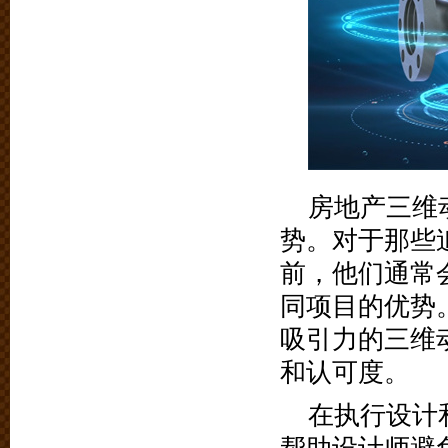
房地产三维
势。对于那些
前，他们通常
同项目的优势
吸引力的三维
和认可度。
在执行设计