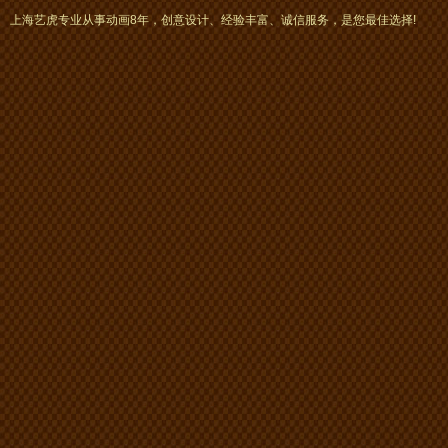
上海艺虎专业从事动画8年，创意设计、经验丰富、诚信服务，是您最佳选择!