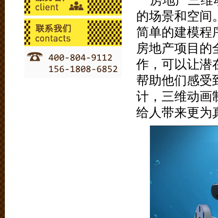
房地产三维
的场景和空间
简单的建模程
房地产项目的
作，可以让潜
帮助他们感受
计，三维动画
给人带来更为