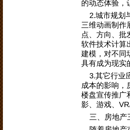
的动态体验，
2.城市规
三维动画制作
点、方向、批
软件技术计算
建模，对不同
具有成为现实
3.其它行
成本的影响，
楼盘宣传推广
影、游戏、VR
三、房地产
随着房地产