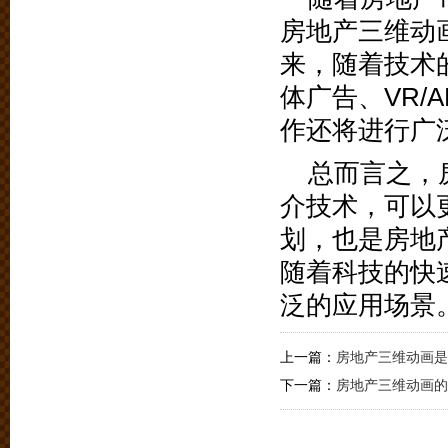
房地产三维动
来，随着技术
体广告、VR/
作还将进行广
总而言之，
介技术，可以
划，也是房地
随着科技的快
泛的应用场景
上一篇：
房地产三维动画是
下一篇：
房地产三维动画的