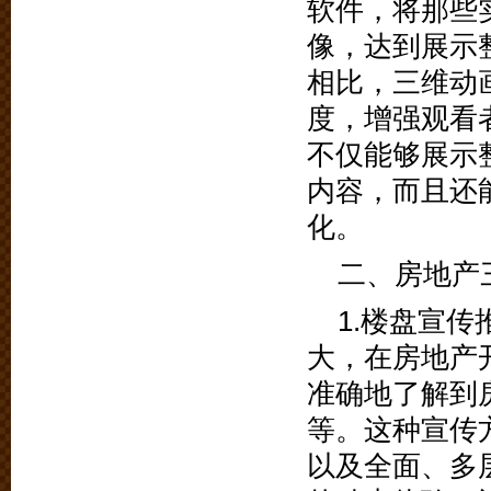
软件，将那些
像，达到展示
相比，三维动
度，增强观看
不仅能够展示
内容，而且还
化。
二、房地产
1.楼盘宣
大，在房地产
准确地了解到
等。这种宣传
以及全面、多