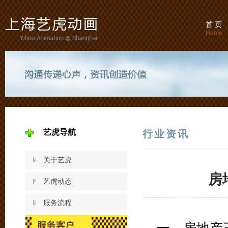
首 页
Home
艺虎导航
行业资讯
关于艺虎
房
艺虎动态
服务流程