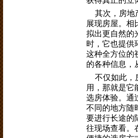
获得真正的立
其次，房地
展现房屋。相
拟出更自然的
时，它也提供
这种全方位的
的各种信息，
不仅如此，
用，那就是它
选房体验。通
不同的地方随
要进行长途的
往现场查看。