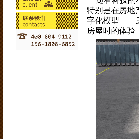
随着科技的
特别是在房地
字化模型——
房屋时的体验