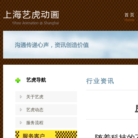
首 页
Home
艺虎导航
行业资讯
关于艺虎
艺虎动态
服务流程