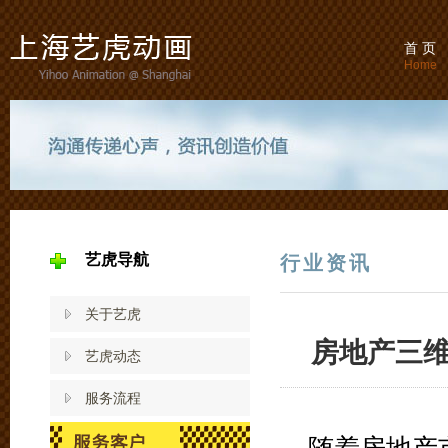
首 页
Home
艺虎导航
行业资讯
关于艺虎
房地产三
艺虎动态
服务流程