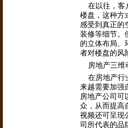
在以往，客
楼盘，这种方
感受到真正的
装修等细节。
的立体布局、
者对楼盘的风
房地产三维
在房地产行
来越需要加强
房地产公司可
众，从而提高
视频还可呈现
司所代表的品