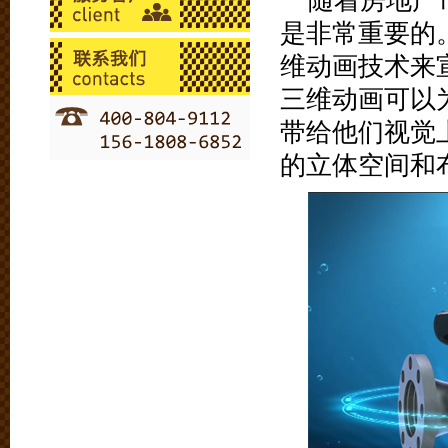
随着房地产
是非常重要的
维动画技术来
三维动画可以
带给他们视觉
的立体空间和