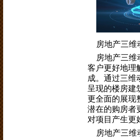
房地产三维
房地产三维
客户更好地理
成。通过三维
呈现的楼房建
更全面的展现
潜在的购房者
对项目产生更
房地产三维