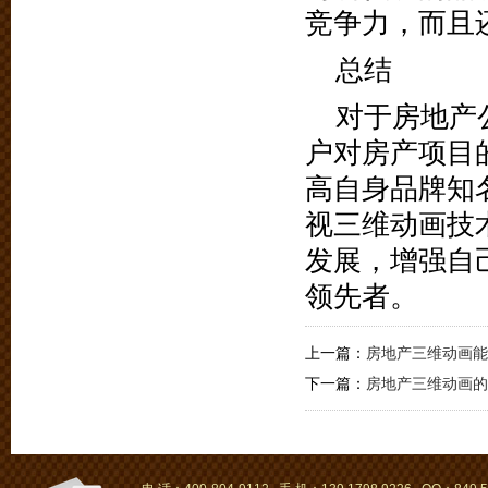
竞争力，而且
总结
对于房地产
户对房产项目
高自身品牌知
视三维动画技
发展，增强自
领先者。
上一篇：
房地产三维动画能
下一篇：
房地产三维动画的