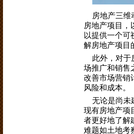
房地产三维
房地产项目，
以提供一个可
解房地产项目
此外，对于
场推广和销售
改善市场营销
风险和成本。
无论是尚未
现有房地产项
者更好地了解
难题如土地考