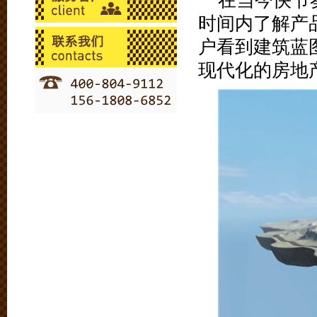
在当今快节
时间内了解产
户看到建筑蓝
现代化的房地