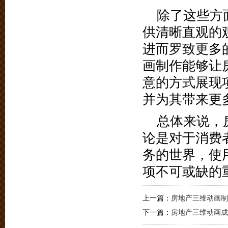
除了这些方
供清晰直观的
进而罗致更多
画制作能够让
意的方式展现
并为其带来更
总体来说，
论是对于消费
务的世界，使
项不可或缺的
上一篇：
房地产三维动画制
下一篇：
房地产三维动画成