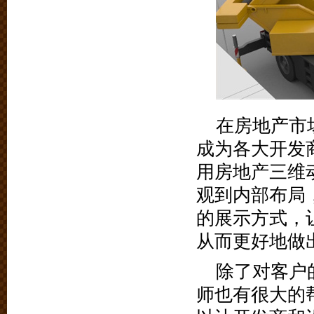
在房地产市
成为各大开发
用房地产三维
观到内部布局
的展示方式，
从而更好地做
除了对客户
师也有很大的