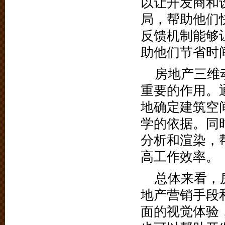
以让开发商和
局，帮助他们
反馈机制能够
助他们节省时
房地产三维
重要的作用。
地确定建筑空
学的依据。同
分析和渲染，
高工作效率。
总体来看，
地产营销手段
面的视觉体验