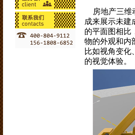
房地产三维
成来展示未建
的平面图相比
物的外观和内
比如视角变化
的视觉体验。