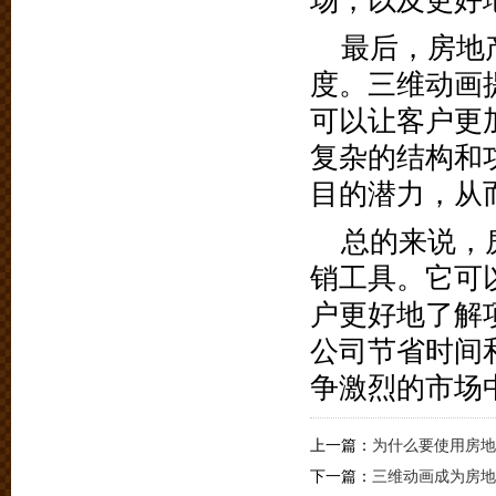
场，以及更好
最后，房地
度。三维动画
可以让客户更
复杂的结构和
目的潜力，从
总的来说，
销工具。它可
户更好地了解
公司节省时间
争激烈的市场
上一篇：
为什么要使用房地
下一篇：
三维动画成为房地