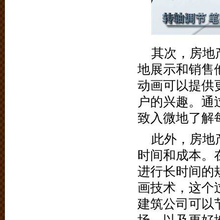
其次，房地
地展示和销售
动画可以提供
户的兴趣。通
致入微地了解
此外，房地
时间和成本。
进行长时间的
画技术，这个
建筑公司可以