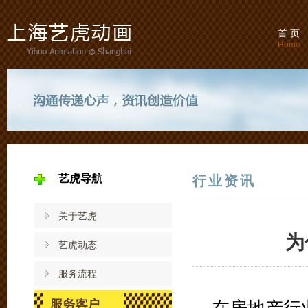
首 页
Home
艺虎导航
行业资讯
关于艺虎
为
艺虎动态
服务流程