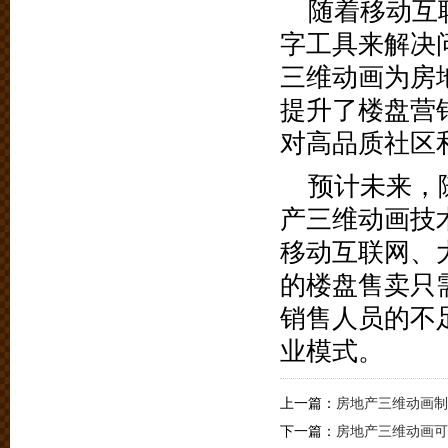
随着移动互
字工具来解决
三维动画为房
提升了楼盘营
对高品质社区
预计未来，
产三维动画技
移动互联网、
的楼盘售卖只
销售人员的不
业模式。
上一篇：
房地产三维动画制
下一篇：
房地产三维动画可