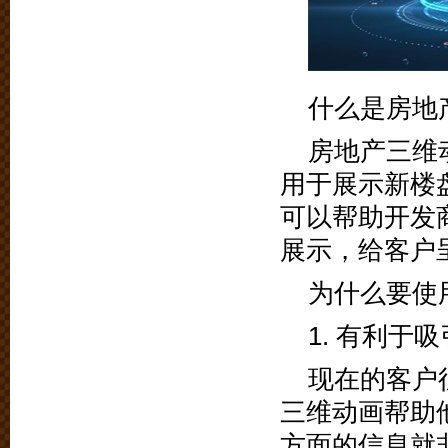
什么是房地
房地产三维
用于展示新楼
可以帮助开发
展示，给客户
为什么要使
1. 有利于
现在的客户
三维动画帮助
方面的信息就