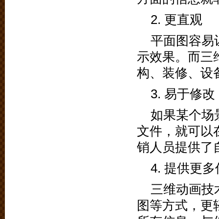
2. 更直观
平面图容易
示效果。而三
构、装修、设
3. 易于修改
如果某个场
文件，就可以
销人员提供了
4. 提供更
三维动画技
图等方式，更