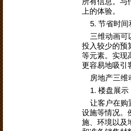
所有信息。与
上的体验。
5. 节省时
三维动画可
投入较少的预
等元素。实现
更容易地吸引
房地产三维
1. 楼盘展示
让客户在购
设施等情况。
施、环境以及