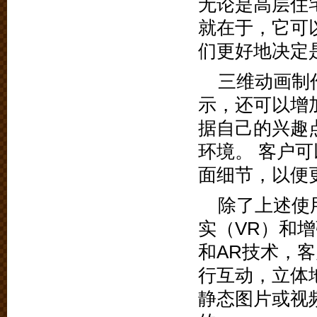
无论是高层住
就在于，它可
们更好地决定
三维动画制
示，还可以增
据自己的兴趣
环境。 客户
面细节，以便
除了上述使
实（VR）和
和AR技术，
行互动，立体
静态图片或视