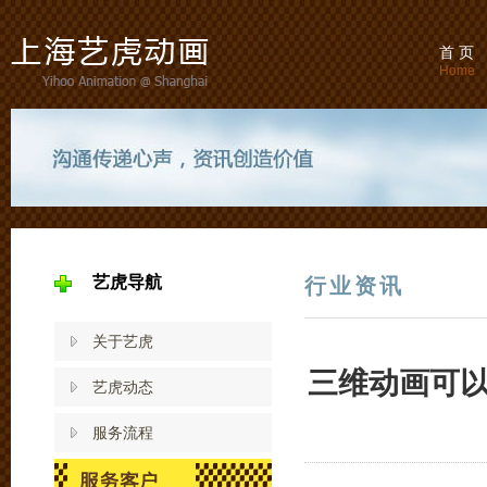
首 页
Home
艺虎导航
行业资讯
关于艺虎
三维动画可
艺虎动态
服务流程