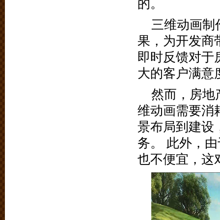
的。
三维动画制
果，为开发商
即时反馈对于
大的客户满意
然而，房地
维动画需要消
景布局到建设
务。 此外，
也不便宜，这