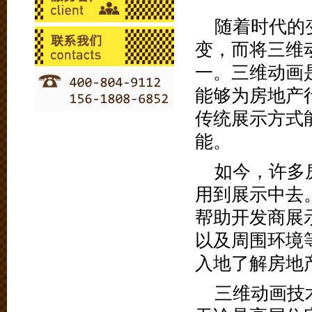
随着时代的
变，而将三维
一。三维动画
能够为房地产
传统展示方式
能。
如今，许多
用到展示中去
帮助开发商展
以及周围环境
入地了解房地
三维动画技