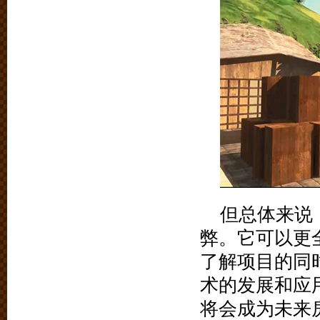
但总体来说
弊。它可以更
了解项目的同
术的发展和应
将会成为未来