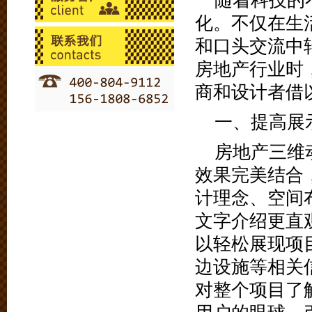
随着科技的
化。不仅在生
和口头交流中
房地产行业时
商和设计者借
一、提高展
房地产三维
效果完美结合
计理念、空间
文字介绍更直
以轻松展现项
边设施等相关
对整个项目了