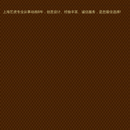
上海艺虎专业从事动画8年，创意设计、经验丰富、诚信服务，是您最佳选择!