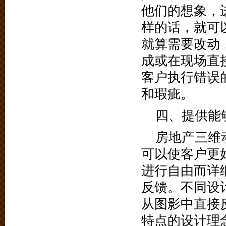
他们的想象，
样的话，就可
就算需要改动
成或在现场直
客户执行错误
和瑕疵。
四、提供能
房地产三维
可以使客户更
进行自由而详
反馈。不同设
从图影中直接
特点的设计理