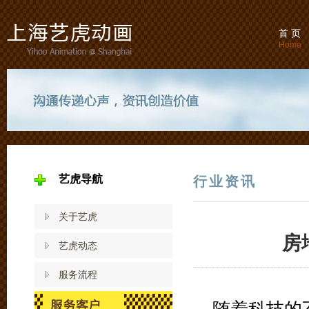
首 页
Home
艺虎导航
行业资讯
关于艺虎
房
艺虎动态
服务流程