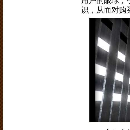
用户的眼球，
识，从而对购