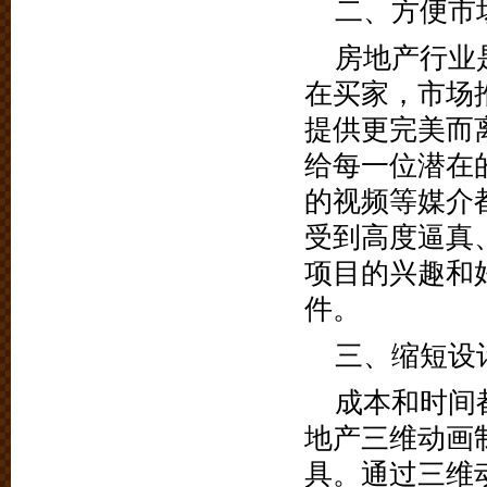
二、方便市
房地产行业
在买家，市场
提供更完美而
给每一位潜在
的视频等媒介
受到高度逼真
项目的兴趣和
件。
三、缩短设
成本和时间
地产三维动画
具。通过三维