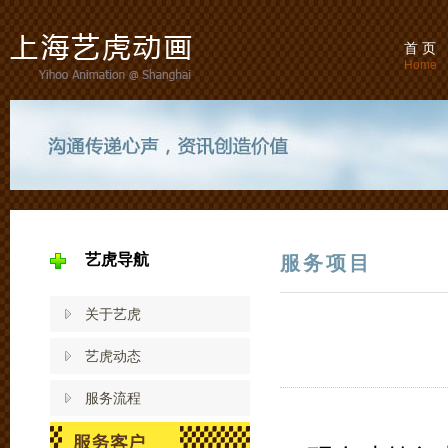
首 页
Home
艺虎导航
服务项目
关于艺虎
艺虎动态
服务流程