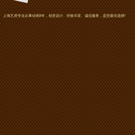
上海艺虎专业从事动画8年，创意设计、经验丰富、诚信服务，是您最佳选择!