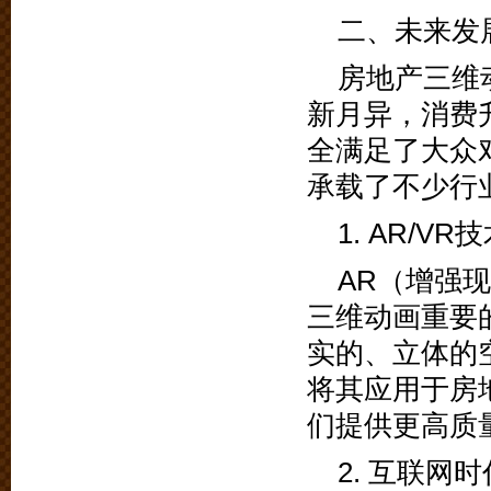
二、未来发
房地产三维
新月异，消费
全满足了大众
承载了不少行
1. AR/V
AR（增强
三维动画重要
实的、立体的
将其应用于房
们提供更高质
2. 互联网时