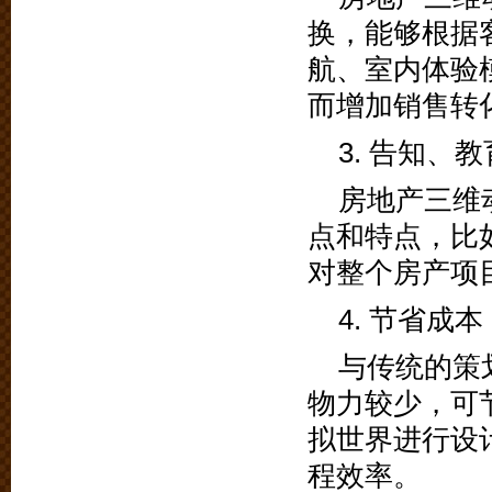
换，能够根据
航、室内体验
而增加销售转
3. 告知、教
房地产三维
点和特点，比
对整个房产项
4. 节省成本
与传统的策
物力较少，可
拟世界进行设
程效率。