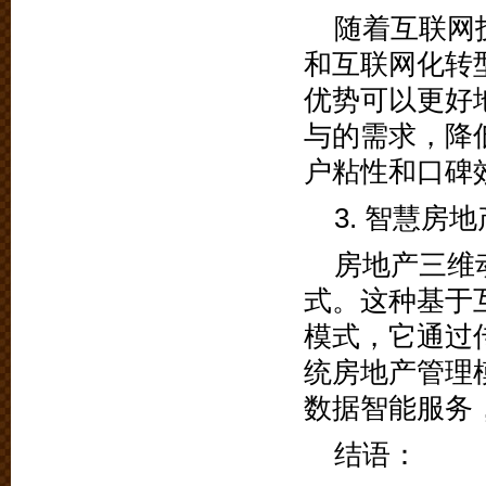
随着互联网
和互联网化转
优势可以更好
与的需求，降
户粘性和口碑
3. 智慧房
房地产三维
式。这种基于
模式，它通过
统房地产管理
数据智能服务
结语：