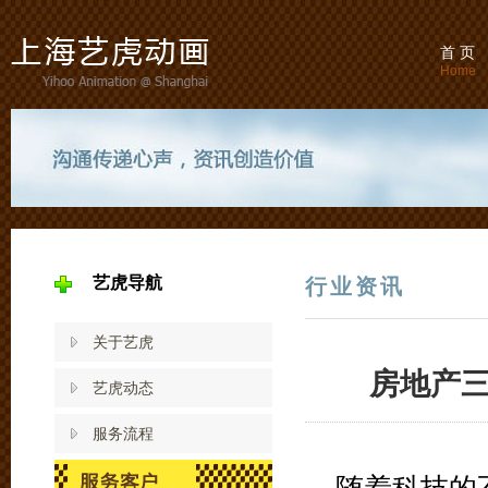
首 页
Home
艺虎导航
行业资讯
关于艺虎
房地产
艺虎动态
服务流程