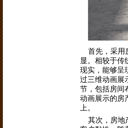
首先，采用
显。相较于传
现实，能够呈
过三维动画展
节，包括房间
动画展示的房
上。
其次，房地