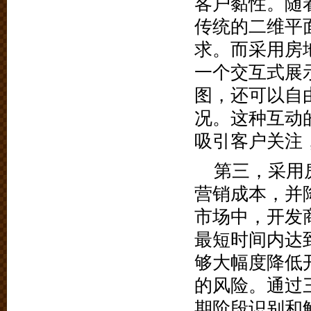
客户黏性。随
传统的二维平
求。而采用房
一个交互式展
图，还可以自
况。这种互动
吸引客户关注
第三，采用
营销成本，并
市场中，开发
最短时间内达
够大幅度降低
的风险。通过
期阶段识别和