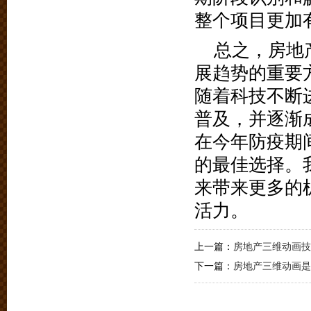
整个项目更加
总之，房地
展趋势的重要
随着科技不断
普及，并逐渐
在今年防疫期
的最佳选择。
来带来更多的
活力。
上一篇：
房地产三维动画技
下一篇：
房地产三维动画是