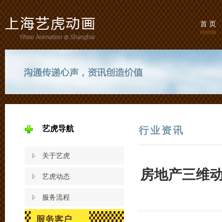
首 页
Home
艺虎导航
行业资讯
关于艺虎
房地产三维
艺虎动态
服务流程