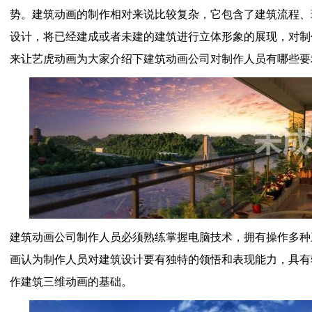
势。建筑动画的制作相对来说比较复杂，它包含了建筑流程、
设计，将已经建成或者未建的建筑进行立体形象的展现，对制
来让艺虎动画为大家介绍下建筑动画公司对制作人员有哪些要
建筑动画公司制作人员必须熟练掌握电脑技术，拥有操作多种
画认为制作人员对建筑设计要有独特的领悟和表现能力，具有
作建筑三维动画的基础。