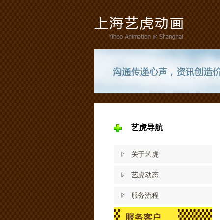
艺虎导航
关于艺虎
艺虎动态
服务流程