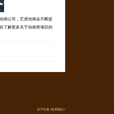
动画公司，艺虎动画会不断提
在了解更多关于动画类项目的
关于艺虎
/
联系我们
/