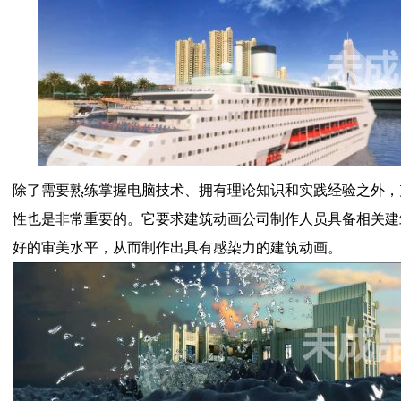
除了需要熟练掌握电脑技术、拥有理论知识和实践经验之外，
性也是非常重要的。它要求建筑动画公司制作人员具备相关建
好的审美水平，从而制作出具有感染力的建筑动画。