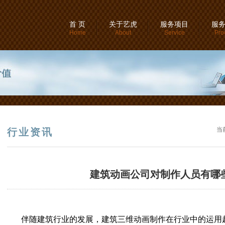
首 页
关于艺虎
服务项目
服
Home
About
Service
Pro
当
行业资讯
建筑动画公司对制作人员有哪
伴随建筑行业的发展，建筑三维动画制作在行业中的运用