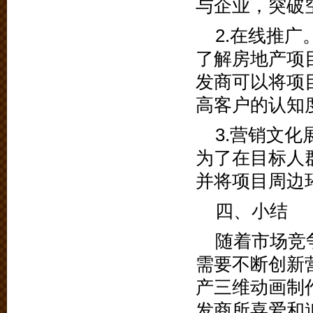
与企业，突破
2.在线推
了解房地产项
发商可以将项
高客户的认知
3.营销文
为了在目标人
并将项目周边
四、小结
随着市场竞
需要不断创新
产三维动画制
发商所喜爱和