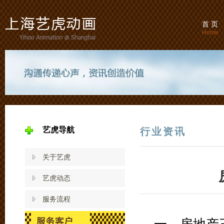
首 页
Home
艺虎导航
行业资讯
关于艺虎
艺虎动态
服务流程