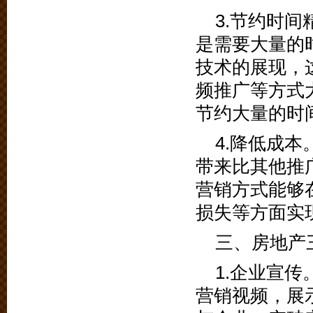
3.节约时
是需要大量的
技术的展现，
频推广等方式
节约大量的时
4.降低成
带来比其他推
营销方式能够
损失等方面实
三、房地产
1.企业宣
营销视频，展