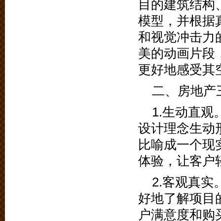
目的建筑结构
模型，并根据
和视觉冲击力
美的动画片段
更好地感受其
二、房地产
1.生动直
设计理念生动
比喻成一个现
体验，让客户
2.客观真
好地了解项目
户满意度和购