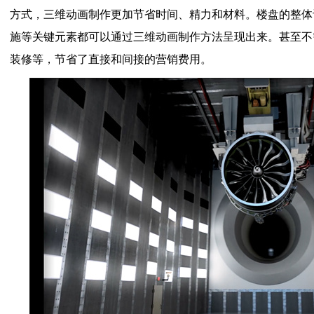
方式，三维动画制作更加节省时间、精力和材料。楼盘的整体
施等关键元素都可以通过三维动画制作方法呈现出来。甚至不
装修等，节省了直接和间接的营销费用。