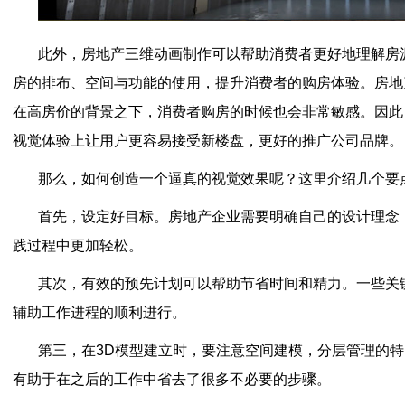
此外，房地产三维动画制作可以帮助消费者更好地理解房
房的排布、空间与功能的使用，提升消费者的购房体验。房地
在高房价的背景之下，消费者购房的时候也会非常敏感。因此
视觉体验上让用户更容易接受新楼盘，更好的推广公司品牌。
那么，如何创造一个逼真的视觉效果呢？这里介绍几个要
首先，设定好目标。房地产企业需要明确自己的设计理念
践过程中更加轻松。
其次，有效的预先计划可以帮助节省时间和精力。一些关
辅助工作进程的顺利进行。
第三，在3D模型建立时，要注意空间建模，分层管理的
有助于在之后的工作中省去了很多不必要的步骤。