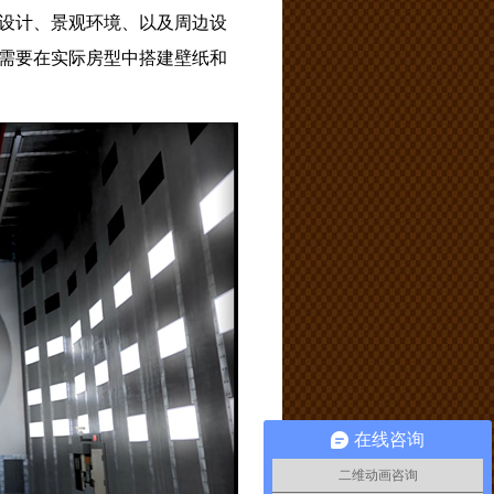
设计、景观环境、以及周边设
需要在实际房型中搭建壁纸和
在线咨询
二维动画咨询