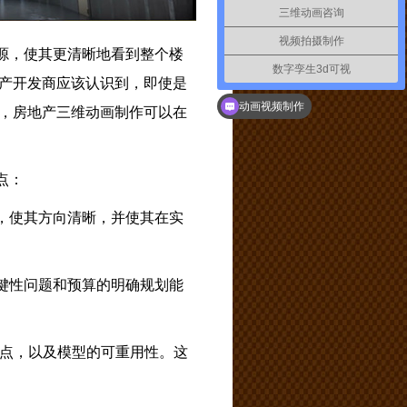
三维动画咨询
视频拍摄制作
源，使其更清晰地看到整个楼
数字孪生3d可视
你们是怎么收费的呢？
产开发商应该认识到，即使是
动画视频制作
，房地产三维动画制作可以在
点：
，使其方向清晰，并使其在实
键性问题和预算的明确规划能
特点，以及模型的可重用性。这