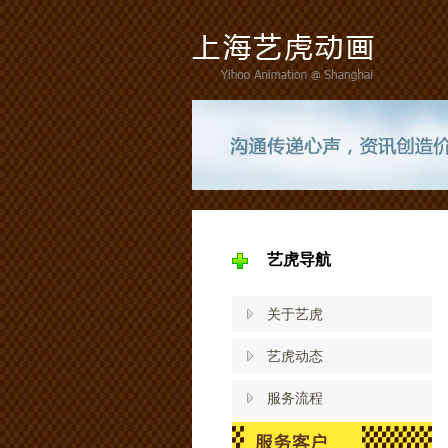
艺虎导航
关于艺虎
艺虎动态
服务流程