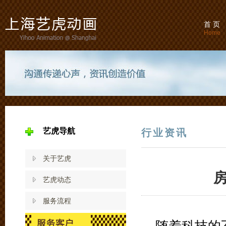
首 页
Home
艺虎导航
行业资讯
关于艺虎
艺虎动态
服务流程