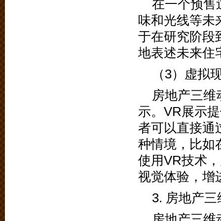
在一个预售
味和光线等未
于在研究阶段
地表述未来住
（3）虚拟现
房地产三维
示。VR展示
者可以直接通
种情境，比如
使用VR技术
视觉体验，增
3. 房地产
房地产三维