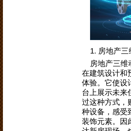
1. 房地产
房地产三维
在建筑设计和
体验。它使设
台上展示未来
过这种方式，
种设备，感受
装饰元素。因