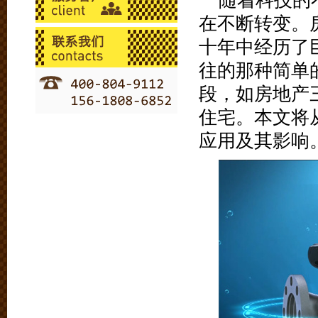
随着科技的
在不断转变。
十年中经历了
往的那种简单
段，如房地产
住宅。本文将
应用及其影响