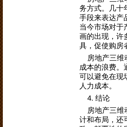
务方式。几十
手段来表达产
当今市场对于
画的出现，许
具，促使购房
房地产三维
成本的浪费。
可以避免在现
人力成本。
4. 结论
房地产三维
计和布局，还