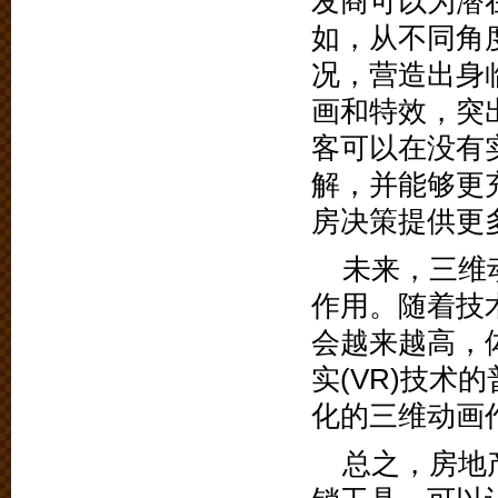
发商可以为潜
如，从不同角
况，营造出身
画和特效，突
客可以在没有
解，并能够更
房决策提供更
未来，三维
作用。随着技
会越来越高，
实(VR)技
化的三维动画
总之，房地