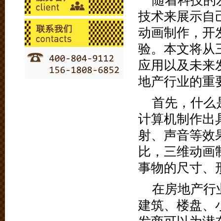
随着科技的
技术来展示自
动画制作，开
验。本文将从
应用以及未来
地产行业的重
首先，什么
计算机制作出
射、声音等效
比，三维动画
事物的尺寸、
在房地产行
建筑、楼盘、