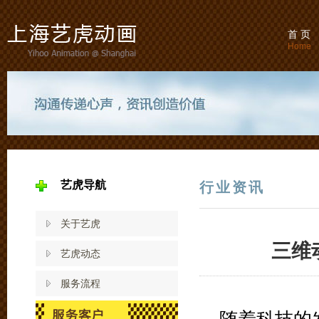
首 页
Home
艺虎导航
行业资讯
关于艺虎
三维
艺虎动态
服务流程