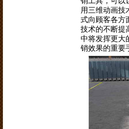
销工具，可以
用三维动画技
式向顾客各方
技术的不断提
中将发挥更大
销效果的重要