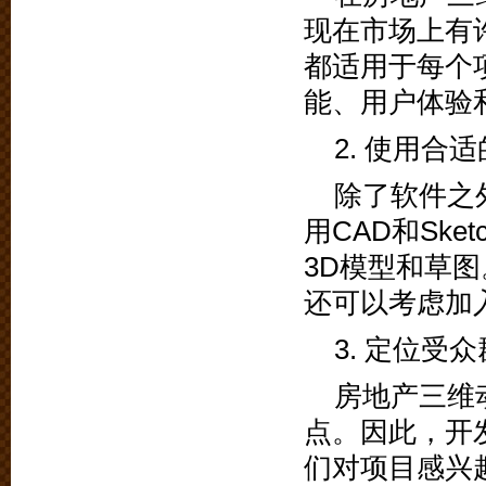
现在市场上有
都适用于每个
能、用户体验
2. 使用合
除了软件之
用CAD和Sk
3D模型和草
还可以考虑加
3. 定位受
房地产三维
点。因此，开
们对项目感兴