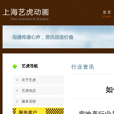
首 页
Home
艺虎导航
行业资讯
关于艺虎
如
艺虎动态
服务流程