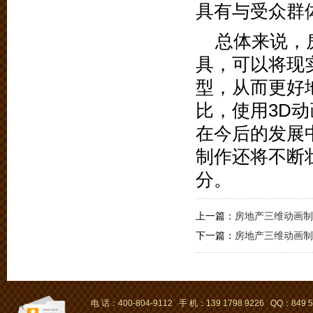
具有与受众群
总体来说，
具，可以将现
型，从而更好
比，使用3D
在今后的发展
制作还将不断
分。
上一篇：
房地产三维动画制
下一篇：
房地产三维动画制
电 话：400-804-9112 手 机：139 1798 9226 QQ：849 5