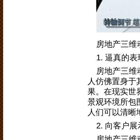
房地产三维
1. 逼真的
房地产三维
人仿佛置身于
果。在现实世
景观环境所包
人们可以清晰
2. 向客户
房地产三维