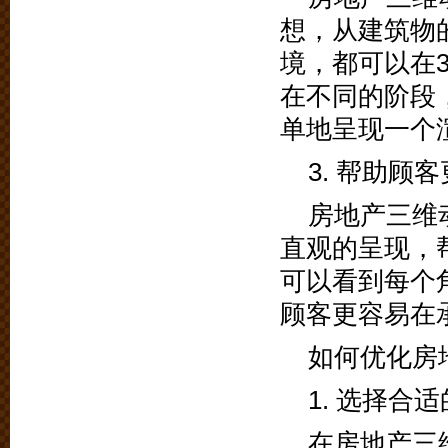
想，从建筑物
境，都可以在
在不同的阶段
单地呈现一个
3. 帮助顾
房地产三维
直观的呈现，
可以看到每个
顾客更容易在
如何优化房
1. 选择合
在房地产三