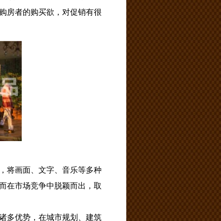
购房者的购买欲，对促销有很
，将画面、文字、音乐等多种
而在市场竞争中脱颖而出，取
诸多优势，在城市规划、建筑