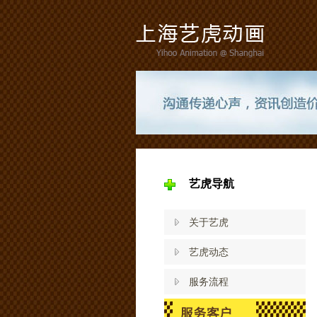
艺虎导航
关于艺虎
艺虎动态
服务流程