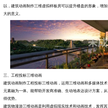
以，建筑动画制作三维虚拟样板房可以提升楼盘的形象，增加
大的意义。
三、工程投标三维动画
建筑动画制作工程投标三维动画，运用三维动画和多媒体技术
元素融为一体。能帮助开发商准确、生动地表达设计方案，从
得优势。
建筑物漫游三维动画是利用虚拟现实技术和动画技术，发挥其