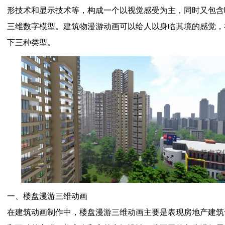
形技术和显示技术等，构成一个以视觉感受为主，同时又包含
三维数字模型。建筑物漫游动画可以给人以身临其境的感觉，
下三种类型。
一、楼盘漫游三维动画
在建筑动画制作中，楼盘漫游三维动画主要是表现房地产建筑