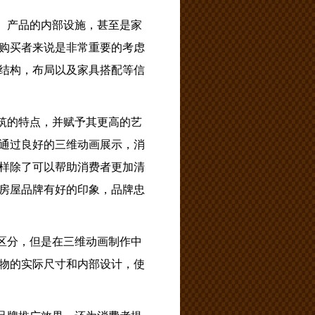
、产品的内部设施，甚至是家
购买者来说是非常重要的考虑
结构，布局以及家具搭配等信
筑的特点，并赋予其更高的艺
通过良好的三维动画展示，消
样除了可以帮助消费者更加清
房屋品牌有好的印象，品牌忠
区分，但是在三维动画制作中
物的实际尺寸和内部设计，使