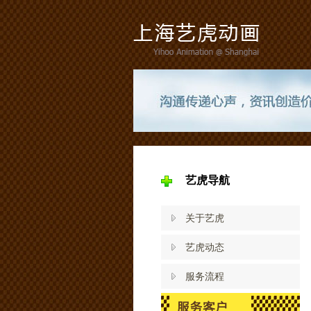
艺虎导航
关于艺虎
艺虎动态
服务流程