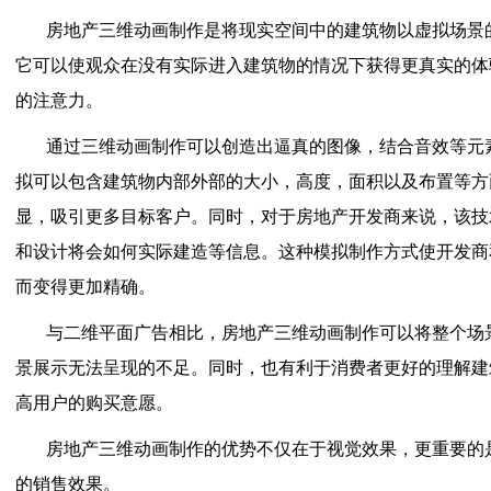
房地产三维动画制作是将现实空间中的建筑物以虚拟场景
它可以使观众在没有实际进入建筑物的情况下获得更真实的体
的注意力。
通过三维动画制作可以创造出逼真的图像，结合音效等元
拟可以包含建筑物内部外部的大小，高度，面积以及布置等方
显，吸引更多目标客户。同时，对于房地产开发商来说，该技
和设计将会如何实际建造等信息。这种模拟制作方式使开发商
而变得更加精确。
与二维平面广告相比，房地产三维动画制作可以将整个场
景展示无法呈现的不足。同时，也有利于消费者更好的理解建
高用户的购买意愿。
房地产三维动画制作的优势不仅在于视觉效果，更重要的
的销售效果。