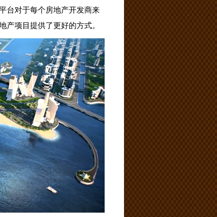
平台对于每个房地产开发商来
地产项目提供了更好的方式。