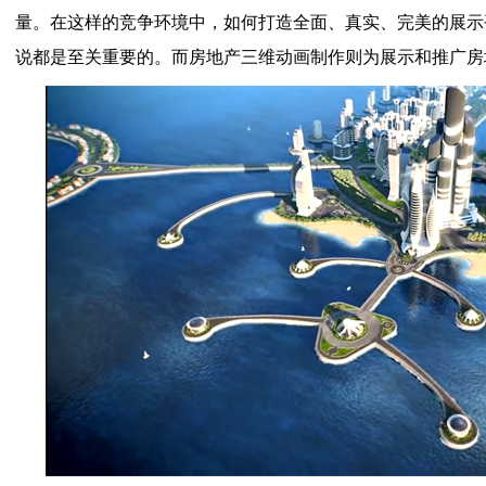
量。在这样的竞争环境中，如何打造全面、真实、完美的展示
说都是至关重要的。而房地产三维动画制作则为展示和推广房