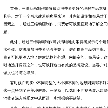
首先，三维动画制作能够帮助消费者更好的理解产品本身
具等。对于一个尚未建造的房屋来说，其内部设施和布局对于
因素之一，通过三维动画制作，消费者可以更直观地了解空间
息。
此外，通过三维动画制作可以清晰地向消费者展示每个建
术价值。这将增加消费者品牌美誉度，进而提高产品销售率。
费者可以更深入地了解建筑物的外观、内部空间、布局等，这
晰地选择房源之外，也可以打造出有效的品牌建设。当客户对
诚度也将随之增加。
有时候在现实中不同房型的大小和不同的地形因素都不好
这一点得到了完美地解决。开发商可以选用不同视角展示建筑
消费者深入感受之中从而进一步增强购买欲望。