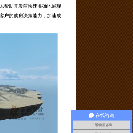
以帮助开发商快速准确地展现
客户的购房决策能力，加速成
在线咨询
二维动画咨询