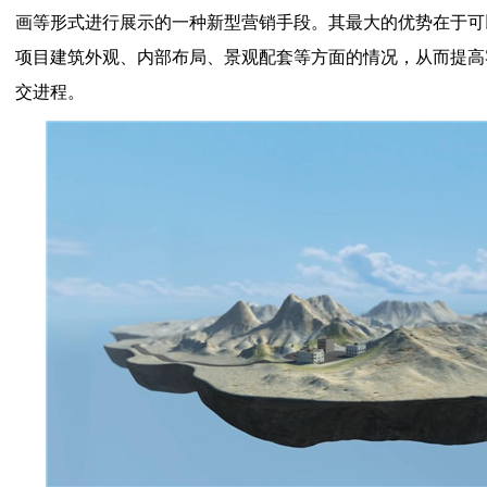
画等形式进行展示的一种新型营销手段。其最大的优势在于可
项目建筑外观、内部布局、景观配套等方面的情况，从而提高
交进程。