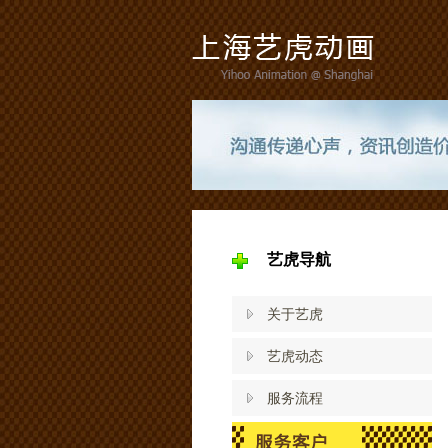
艺虎导航
关于艺虎
艺虎动态
服务流程