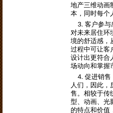
地产三维动画
本，同时每个
3. 客户
对未来居住环
境的舒适感，
过程中可让客
设计出更符合
场动向和掌握
4. 促进
人们，因此，
售。相较于传
型、动画、光
的特点和价值