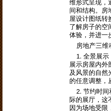
维形式呈现，
间和结构。房
屋设计图纸转
了解房子的空
体验，并进一
房地产三维
1. 全景
展示房屋内外
及风景的自然
的任意调整，
2. 节约
际的展厅，这
因为场地受限