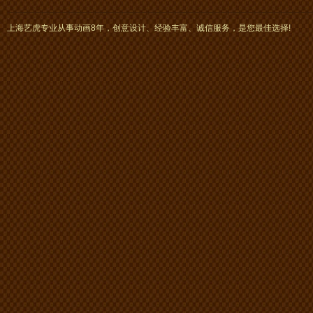
上海艺虎专业从事动画8年，创意设计、经验丰富、诚信服务，是您最佳选择!