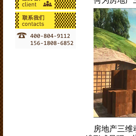
何为房地产
房地产三维