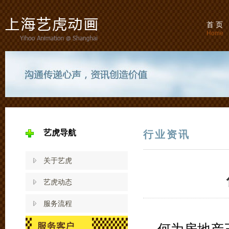
首 页
Home
艺虎导航
行业资讯
关于艺虎
艺虎动态
服务流程