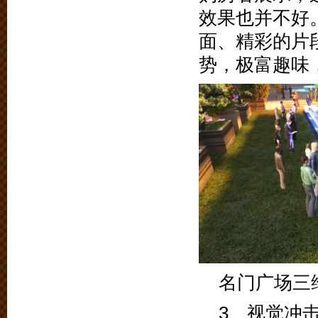
效果也并不好
面、精彩的片
势，极富趣味
名门广场三
3、视觉冲