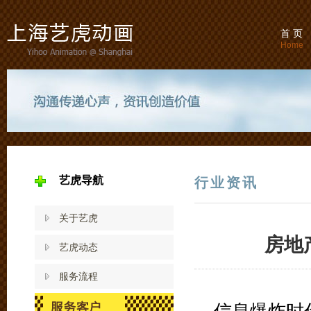
首 页
Home
艺虎导航
行业资讯
关于艺虎
房地
艺虎动态
服务流程