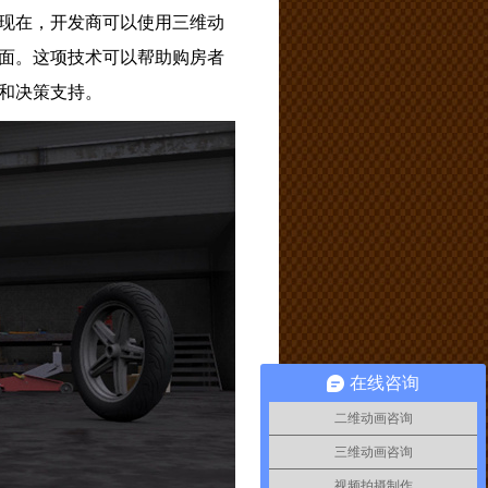
现在，开发商可以使用三维动
面。这项技术可以帮助购房者
和决策支持。
在线咨询
二维动画咨询
三维动画咨询
视频拍摄制作