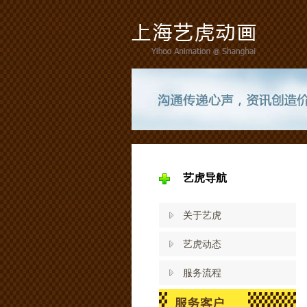
艺虎导航
关于艺虎
艺虎动态
服务流程