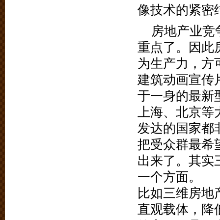
像技术的紧密
房地产业竞
重点了。因此
为生产力，方
建筑动画宣传
于一身的最新
上海、北京等
发达的国家都
把受众群最希
出来了。其实
一个方面。
比如三维房地
直观载体，降