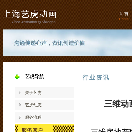
首 页
Home
艺虎导航
行业资讯
关于艺虎
三维动
艺虎动态
服务流程