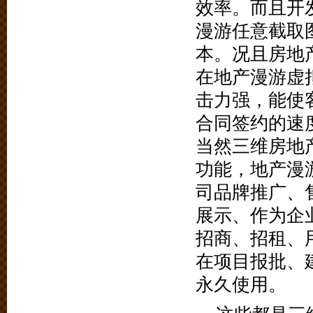
效率。而且开
漫游任意截取
本。况且房地
在地产漫游虚
击力强，能使
合同签约的速
当然三维房地
功能，地产漫
司品牌推广、
展示、作为企
招商、招租、
在项目报批、
永久使用。