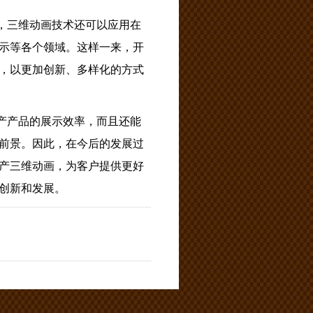
，三维动画技术还可以应用在
示等各个领域。这样一来，开
，以更加创新、多样化的方式
产产品的展示效率，而且还能
前景。因此，在今后的发展过
产三维动画，为客户提供更好
创新和发展。