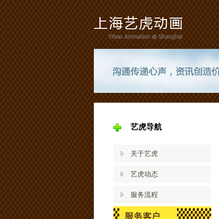
艺虎导航
关于艺虎
艺虎动态
服务流程