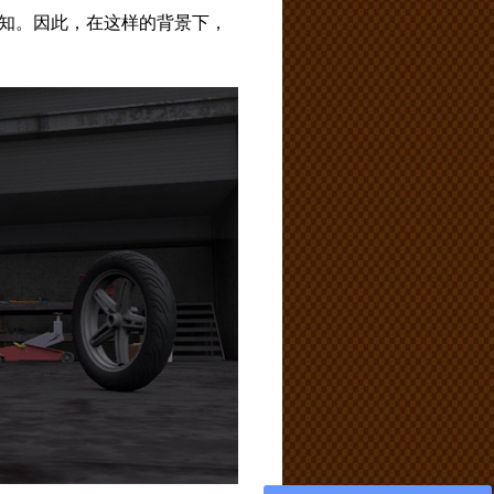
知。因此，在这样的背景下，