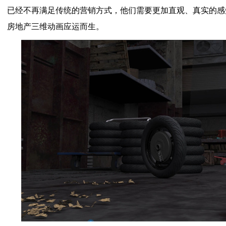
已经不再满足传统的营销方式，他们需要更加直观、真实的感
房地产三维动画应运而生。