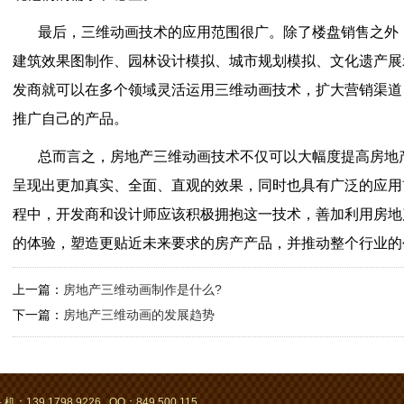
最后，三维动画技术的应用范围很广。除了楼盘销售之外
建筑效果图制作、园林设计模拟、城市规划模拟、文化遗产展
发商就可以在多个领域灵活运用三维动画技术，扩大营销渠道
推广自己的产品。
总而言之，房地产三维动画技术不仅可以大幅度提高房地
呈现出更加真实、全面、直观的效果，同时也具有广泛的应用
程中，开发商和设计师应该积极拥抱这一技术，善加利用房地
的体验，塑造更贴近未来要求的房产产品，并推动整个行业的
上一篇：
房地产三维动画制作是什么?
下一篇：
房地产三维动画的发展趋势
 机：139 1798 9226 QQ：849 500 115