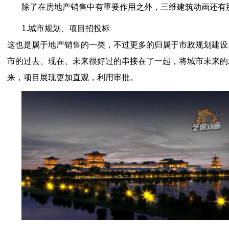
除了在房地产销售中有重要作用之外，三维建筑动画还有
1.城市规划、项目招投标
这也是属于地产销售的一类，不过更多的归属于市政规划建设
市的过去、现在、未来很好过的串接在了一起，将城市未来的
来，项目展现更加直观，利用审批。