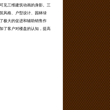
可见三维建筑动画的身影。三
筑风格、户型设计、园林绿
了极大的促进和辅助销售作
加了客户对楼盘的认知，提高