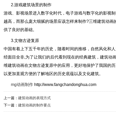
2.游戏建筑场景的制作
游戏、影视场景进入数字化时代，电子游戏与数字化的影视制
越高，而那么庞大细腻的场景应该怎样来制作?三维建筑动画
供了良好的基础。
3.文物古迹复原
中国有着上下五千年的历史，随着时间的推移，自然风化和人
经面目全非,为了让我们的后代看到现在的经典建筑，建筑动
维建筑动画在文物古迹复原中的应用，更好地保护了我国的历
以更加直观方便的了解地区的历史底蕴以及文化建筑。
mg动画制作
http://www.fangchandonghua.com
上一篇：
建筑动画的表现方式
下一篇：
建筑动画的制作要点