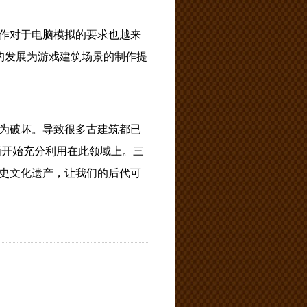
作对于电脑模拟的要求也越来
的发展为游戏建筑场景的制作提
为破坏。导致很多古建筑都已
画开始充分利用在此领域上。三
史文化遗产，让我们的后代可