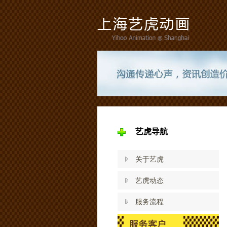
艺虎导航
关于艺虎
艺虎动态
服务流程