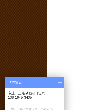
请您留言
专业二三维动画制作公司
138-1645-3435