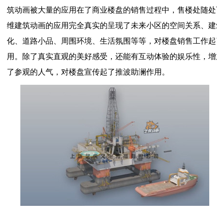
筑动画被大量的应用在了商业楼盘的销售过程中，售楼处随处
维建筑动画的应用完全真实的呈现了未来小区的空间关系、建
化、道路小品、周围环境、生活氛围等等，对楼盘销售工作起
用。除了真实直观的美好感受，还能有互动体验的娱乐性，增
了参观的人气，对楼盘宣传起了推波助澜作用。