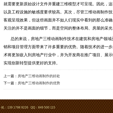
就需要更新原始设计文件并重建三维模型才可呈现。因此，这
以及工程设施的敏感度要求较高。其次，尽管三维动画制作技
客观呈现效果，但这些画面并不如人们现实中看到的那么准确
关注的并不是画面的细节，而是空间的整体布局、房屋的采光
总的来说，房地产三维动画制作技术在建筑和房地产领域
销和项目管理方面带来了许多重要的优势。随着技术的进一步
术将更加嵌入到房地产行业中，并为开发商在推广项目、展示
实现创新转型提供更好的支持。
上一篇：
房地产三维动画制作的好处
下一篇：
房地产三维动画制作的优势
 机：139 1798 9226 QQ：849 500 115