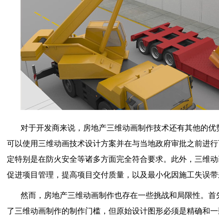
对于开发商来说，房地产三维动画制作技术还有其他的优
可以使用三维动画技术设计方案并在与当地政府审批之前进行
定特别是在防火安全等诸多方面完全符合要求。此外，三维动
促进项目管理，提高项目交付质量，以及最小化因施工失误带
然而，房地产三维动画制作也存在一些挑战和局限性。首
了三维动画制作的制作门槛，但原始设计图形必须是精确和一