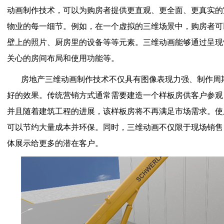
动画制作技术，可以为购房者提供更直观、更全面、更真实的
物业的每一细节。例如，在一个虚拟的三维场景中，购房者可
壁上的照片、厨房里的设备等等元素。三维动画能够通过呈现
关心的房间布局和使用功能等。
房地产三维动画制作技术不仅具有图像表现力强、制作周
好的效果。传统营销方式通常需要建造一个样板房供客户参观
并且随着建筑工程的进展，该样板房将不再满足市场需求。使
可以节约大量成本并环保。同时，三维动画不仅限于现场销售
体展示给更多的潜在客户。