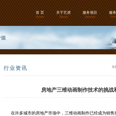
首 页
关于艺虎
服务项目
服
Home
About
Service
Pro
当
行业资讯
房地产三维动画制作技术的挑战
在许多城市的房地产市场中，三维动画制作已经成为销售