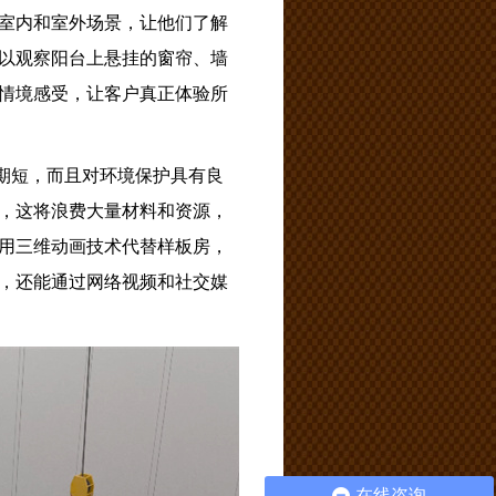
室内和室外场景，让他们了解
以观察阳台上悬挂的窗帘、墙
情境感受，让客户真正体验所
期短，而且对环境保护具有良
，这将浪费大量材料和资源，
用三维动画技术代替样板房，
，还能通过网络视频和社交媒
在线咨询