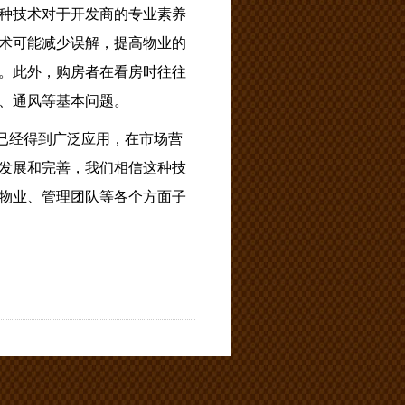
种技术对于开发商的专业素养
术可能减少误解，提高物业的
。此外，购房者在看房时往往
、通风等基本问题。
已经得到广泛应用，在市场营
发展和完善，我们相信这种技
物业、管理团队等各个方面子