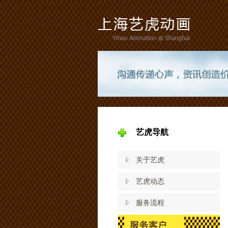
艺虎导航
关于艺虎
艺虎动态
服务流程