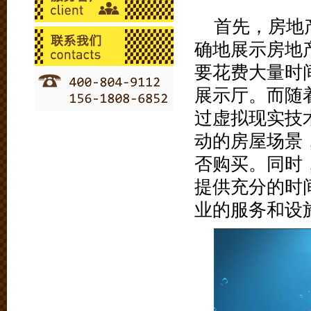
首先，房地
确地展示房地
要花费大量时
展示厅。而随
过虚拟现实技
动的房屋场景
否购买。同时
提供充分的时
业的服务和设