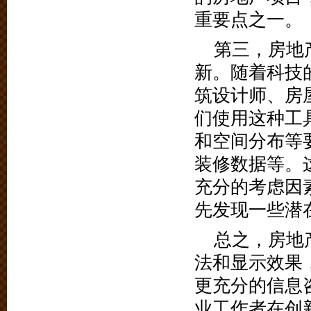
重要点之一。
第三，房地
新。随着科技
筑设计师、房
们使用这种工
和空间分布等
装修数据等。
充分的考虑因
先发现一些潜
总之，房地
法和显示效果
更充分的信息
业工作者在创