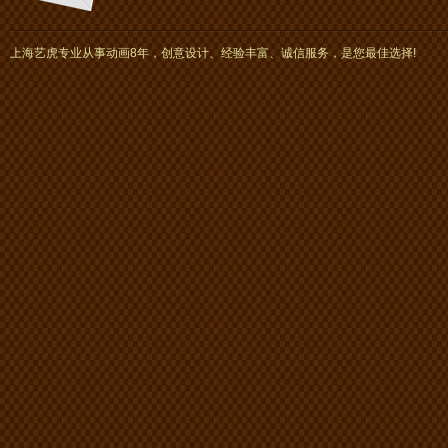
上海艺虎专业从事动画8年，创意设计、经验丰富、诚信服务，是您最佳选择!