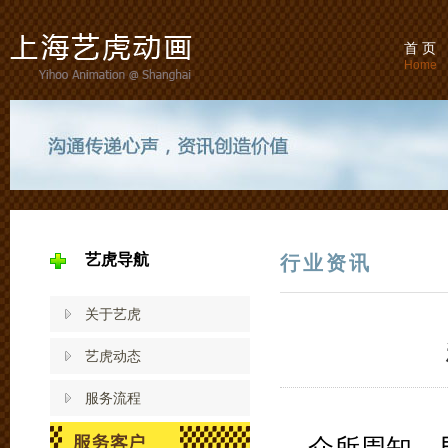
首 页
Home
艺虎导航
行业资讯
关于艺虎
艺虎动态
服务流程