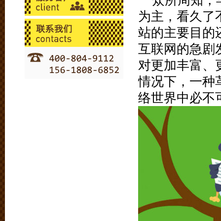
众所周知，
为主，看久了
站的主要目的
互联网的急剧
对更加丰富、
情况下，一种
络世界中必不可