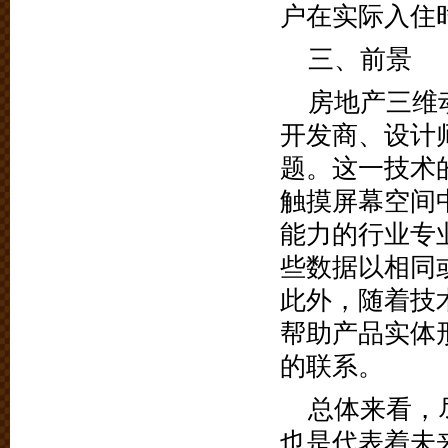
户在实际入住
三、前景
房地产三维
开发商、设计
题。这一技术
触摸屏幕空间
能力的行业专
些数据以相同
此外，随着技
帮助产品实体
的联系。
总体来看，
也是代表着未