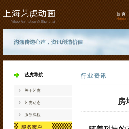
首 页
Home
艺虎导航
行业资讯
关于艺虎
房
艺虎动态
服务流程