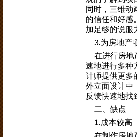
同时，三维动
的信任和好感
加足够的说服
3.为房地
在进行房地
速地进行多种
计师提供更多
外立面设计中
反馈快速地找
二、缺点
1.成本较高
在制作房地