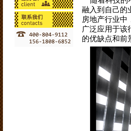
随着科技的
融入到自己的
房地产行业中
广泛应用于该
的优缺点和前