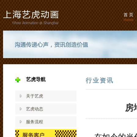
首 页
Home
艺虎导航
行业资讯
关于艺虎
房
艺虎动态
服务流程