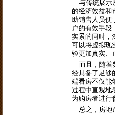
与传统展示
的经济效益和
助销售人员便
户的有效手段
实景的同时，
可以将虚拟现
验更加真实、
而且，随着
经具备了足够
端看房不仅能
过程中直观地
为购房者进行
总之，房地