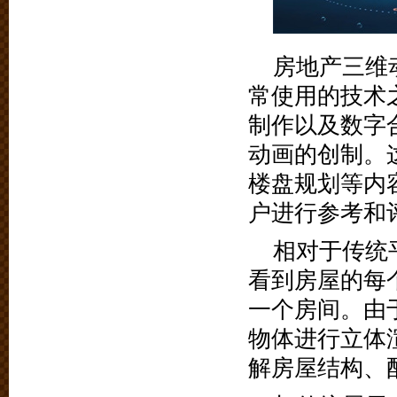
房地产三维
常使用的技术
制作以及数字
动画的创制。
楼盘规划等内
户进行参考和
相对于传统
看到房屋的每
一个房间。由
物体进行立体
解房屋结构、