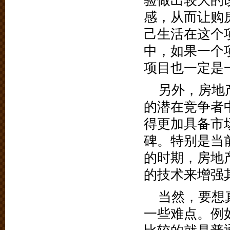
验做出较大的
感，从而让购
己生活在这个
中，如果一个
项目也一定是
另外，房地
的潜在竞争者
得更加具备市
碑。特别是当
的时期，房地
的技术来增强
当然，要想
一些难点。例