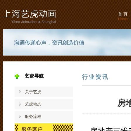
首 页
Home
艺虎导航
行业资讯
关于艺虎
房
艺虎动态
服务流程