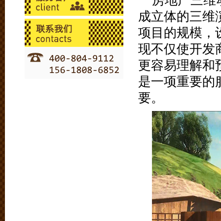
房地产三维
成立体的三维
项目的规模，
现不仅使开发
更容易理解和
是一项重要的
要。