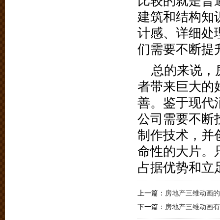
比较的就是普
建筑和结构知
计感、详细处
们需要不断提
总的来说，
者带来巨大的
善。鉴于现代
公司需要不断
制作技术，并
命性的大片。
占据优势和立
上一篇：
房地产三维动画的
下一篇：
房地产三维动画有