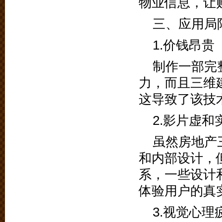
物业信息，让
三、应用局
1.价钱昂贵
制作一部完
力，而且三维
这导致了该技
2.影片虚和
虽然房地产
和内部设计，
系，一些设计
体验用户的真
3.视觉心理