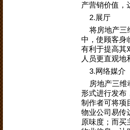
产营销价值，
2.展厅
将房地产三
中，使顾客身
有利于提高其
人员更直观地
3.网络媒介
房地产三维
形式进行发布
制作者可将项
物业公司易传
原味度；而买