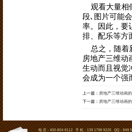
观看大量相
段､图片可能
率。因此，要
排、配乐等方
总之，随着
房地产三维动
生动而且视觉
会成为一个强
上一篇：
房地产三维动画的
下一篇：
房地产三维动画的
电 话：400-804-9112 手 机：139 1798 9226 QQ：849 5