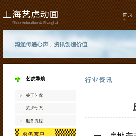
首 页
Home
艺虎导航
行业资讯
关于艺虎
艺虎动态
服务流程