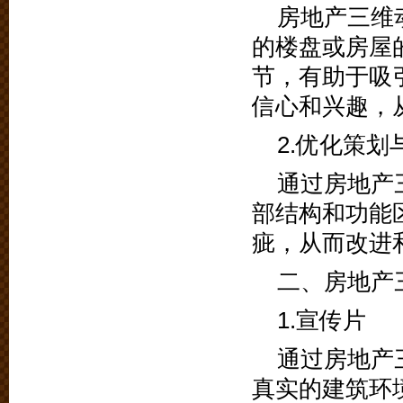
房地产三维
的楼盘或房屋
节，有助于吸
信心和兴趣，
2.优化策划
通过房地产
部结构和功能
疵，从而改进
二、房地产
1.宣传片
通过房地产
真实的建筑环