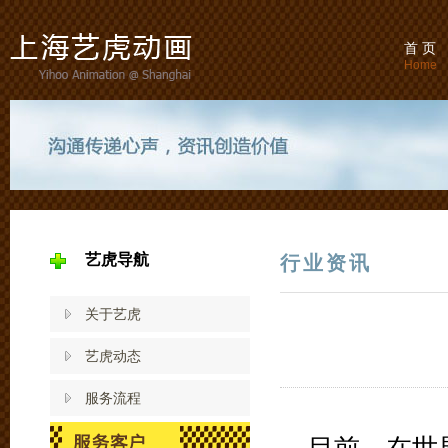
首 页
Home
艺虎导航
行业资讯
关于艺虎
艺虎动态
服务流程