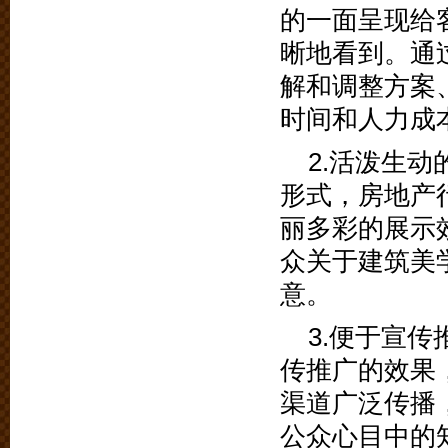
的一面呈现给
晰地看到。通
解和调整方案
时间和人力成
2.活泼生
形式，房地产
丽多彩的展示
众关于建筑美
意。
3.便于宣
传推广的效果
渠道广泛传播
公众心目中的