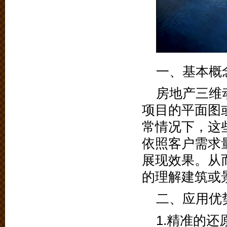
一、基本概
房地产三维
项目的平面图
常情况下，这
依照客户需求
展现效果。从
的理解建筑或
二、应用优
1.精准的