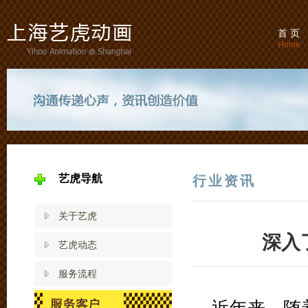
首 页
Home
艺虎导航
行业资讯
关于艺虎
深入
艺虎动态
服务流程