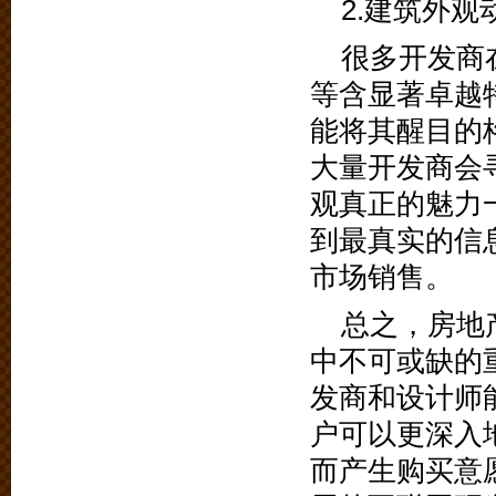
2.建筑外观
很多开发商
等含显著卓越
能将其醒目的
大量开发商会
观真正的魅力
到最真实的信
市场销售。
总之，房地
中不可或缺的
发商和设计师
户可以更深入
而产生购买意