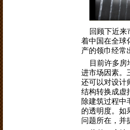
回顾下近来
着中国在全球
产的领巾经常
目前许多房
进市场因素。
还可以对设计
结构转换成虚
除建筑过程中
的透明度。如
问题所在，并