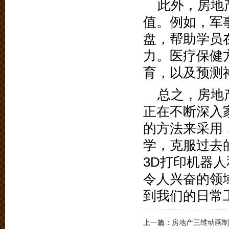
此外，房地
值。例如，军
盘，帮助学员
力。医疗保健
育，以及预测
总之，房地
正在不断深入
的方法来采用
学，克服过去
3D打印机器
令人兴奋的领
到我们的日常
上一篇：
房地产三维动画制