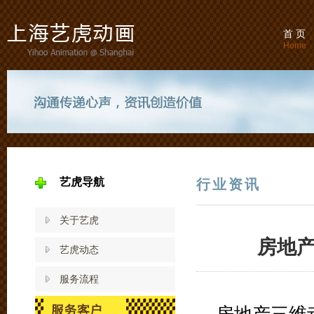
首 页
Home
艺虎导航
行业资讯
关于艺虎
房地
艺虎动态
服务流程