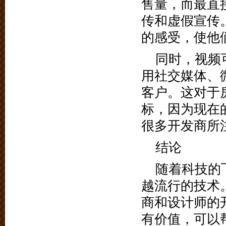
售量，而最直
传和虚假宣传
的感受，使他
同时，视频
用社交媒体、
客户。这对于
标，因为现在
很多开发商所
结论
随着科技的
越流行的技术
商和设计师的
有价值，可以