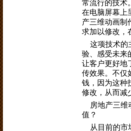
常流行的技术
在电脑屏幕上
产三维动画制
求加以修改，
这项技术的
验、感受未来
让客户更好地
传效果。不仅
钱，因为这种
修改，从而减
房地产三维
值？
从目前的市