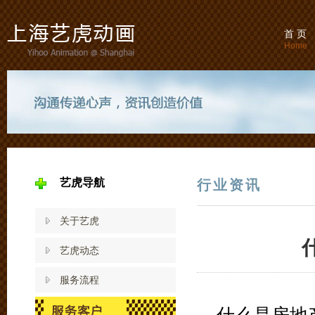
首 页
Home
艺虎导航
行业资讯
关于艺虎
艺虎动态
服务流程