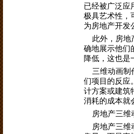
已经被广泛应
极具艺术性，
为房地产开发
此外，房地
确地展示他们
降低，这也是
三维动画制
们项目的反应
计方案或建筑
消耗的成本就
房地产三维
房地产三维