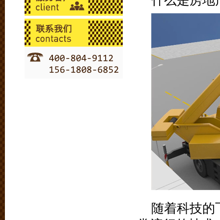
什么是房地
随着科技的