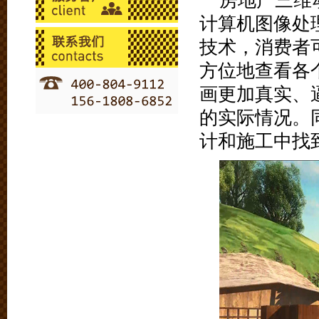
房地产三维
计算机图像处
技术，消费者
方位地查看各
画更加真实、
的实际情况。
计和施工中找