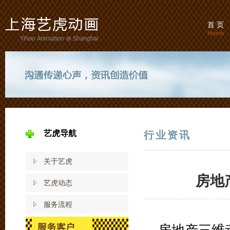
首 页
Home
艺虎导航
行业资讯
关于艺虎
房地
艺虎动态
服务流程