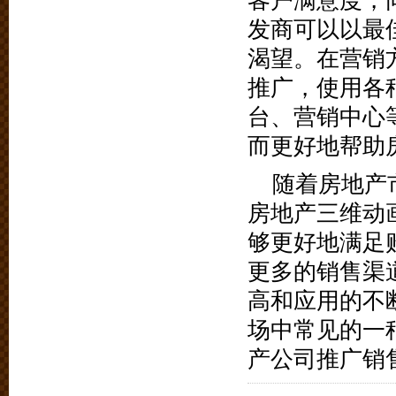
客户满意度，
发商可以以最
渴望。在营销
推广，使用各
台、营销中心
而更好地帮助
随着房地产
房地产三维动
够更好地满足
更多的销售渠
高和应用的不
场中常见的一
产公司推广销