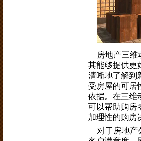
房地产三维
其能够提供更
清晰地了解到
受房屋的可居
依据。在三维
可以帮助购房
加理性的购房
对于房地产