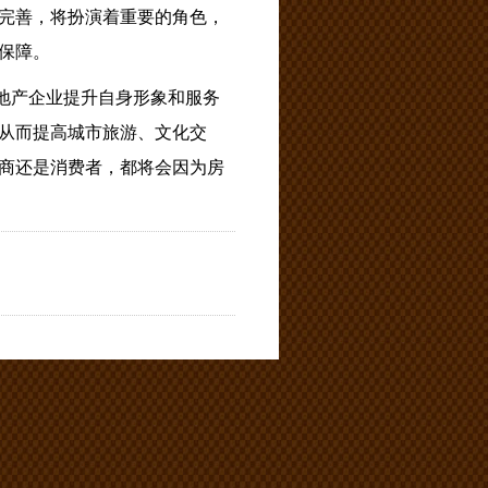
完善，将扮演着重要的角色，
保障。
地产企业提升自身形象和服务
从而提高城市旅游、文化交
商还是消费者，都将会因为房