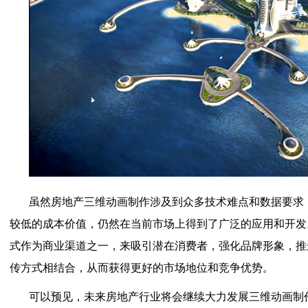
虽然房地产三维动画制作涉及到众多技术难点和数据要求
较低的成本价值，仍然在当前市场上得到了广泛的应用和开发
式作为商业渠道之一，来吸引潜在消费者，强化品牌形象，推
传方式相结合，从而获得更好的市场地位和竞争优势。
可以预见，未来房地产行业将会继续大力发展三维动画制