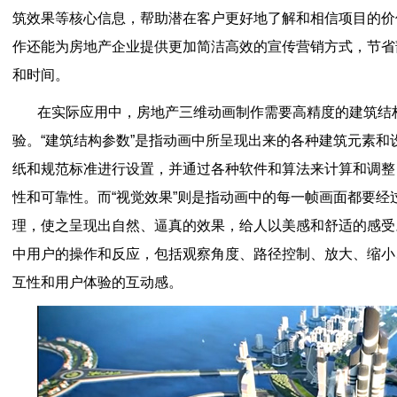
筑效果等核心信息，帮助潜在客户更好地了解和相信项目的价
作还能为房地产企业提供更加简洁高效的宣传营销方式，节省
和时间。
在实际应用中，房地产三维动画制作需要高精度的建筑结
验。“建筑结构参数”是指动画中所呈现出来的各种建筑元素和
纸和规范标准进行设置，并通过各种软件和算法来计算和调整
性和可靠性。而“视觉效果”则是指动画中的每一帧画面都要经
理，使之呈现出自然、逼真的效果，给人以美感和舒适的感受。
中用户的操作和反应，包括观察角度、路径控制、放大、缩小
互性和用户体验的互动感。