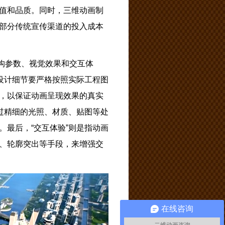
值和品质。同时，三维动画制
部分传统宣传渠道的投入成本
构参数、视觉效果和交互体
设计细节要严格按照实际工程图
，以保证动画呈现效果的真实
过精细的光照、材质、贴图等处
最后，“交互体验”则是指动画
、轮廓突出等手段，来增强交
在线咨询