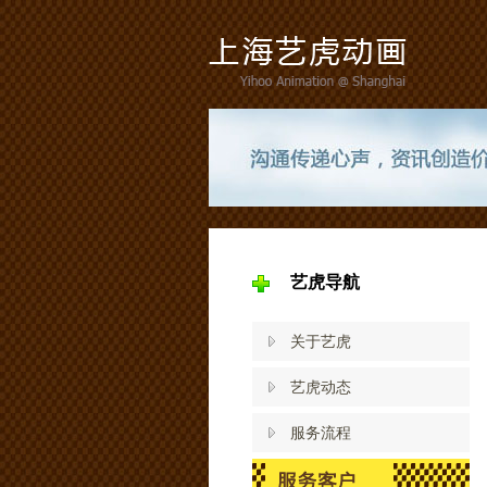
艺虎导航
关于艺虎
艺虎动态
服务流程