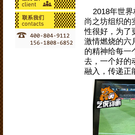
2018年
尚之坊组织的
性很好，为了
激情燃烧的六
的精神给每一
去，一个好的
融入，传递正