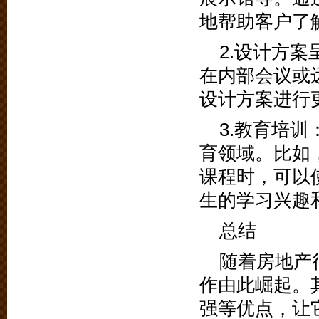
地帮助客户了
2.设计方
在内部会议或
设计方案进行
3.教育培
育领域。比如
课程时，可以
生的学习兴趣
总结
随着房地产
作由此崛起。
强等优点，让