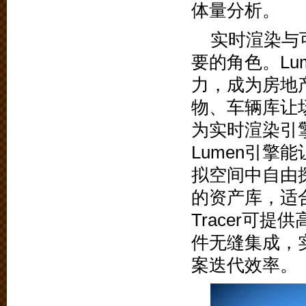
体量分析。
实时渲染与
要的角色。Lu
力，成为房地
物、车辆库让场景
为实时渲染引
Lumen引
拟空间中自由探
的资产库，适合
Tracer可提
件无缝集成，
案迭代效率。