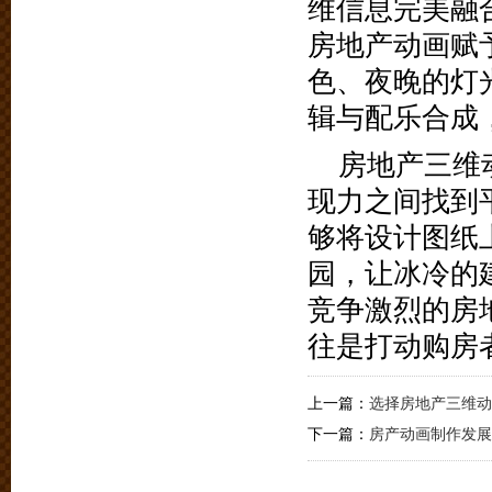
维信息完美融合。
房地产动画赋
色、夜晚的灯光各
辑与配乐合成
房地产三维
现力之间找到
够将设计图纸
园，让冰冷的
竞争激烈的房
往是打动购房
上一篇：
选择房地产三维动
下一篇：
房产动画制作发展