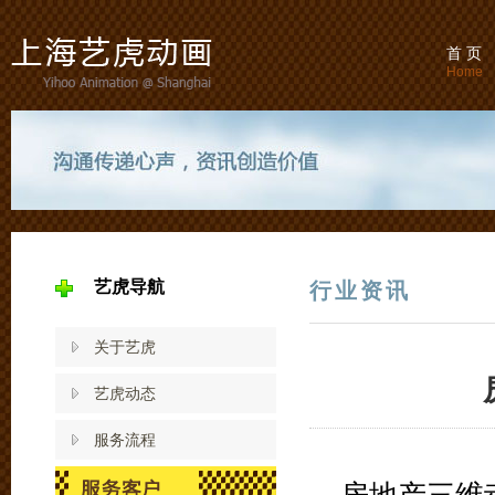
首 页
Home
艺虎导航
行业资讯
关于艺虎
艺虎动态
服务流程