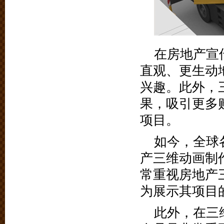
在房地产宣
直观、更生动
兴趣。此外，
果，吸引更多
项目。
如今，全球
产三维动画制
常重视房地产
为展示其项目
此外，在三