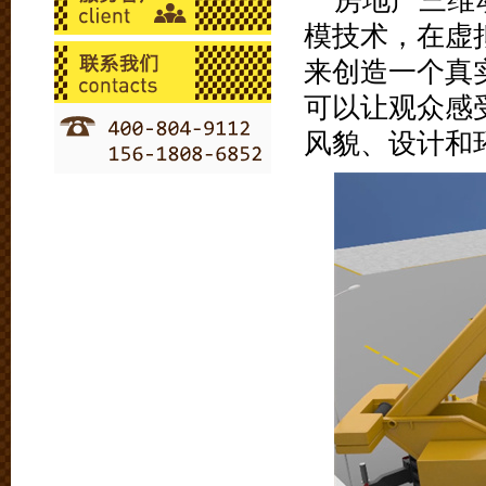
房地产三维
模技术，在虚
来创造一个真
可以让观众感
风貌、设计和