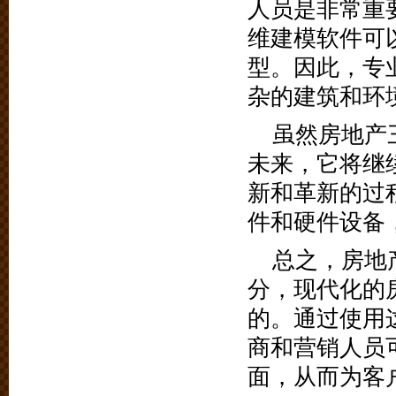
人员是非常重
维建模软件可
型。因此，专
杂的建筑和环
虽然房地产
未来，它将继
新和革新的过
件和硬件设备
总之，房地
分，现代化的
的。通过使用
商和营销人员
面，从而为客