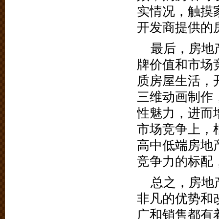
实情况，触摸
开发商提供的
最后，房地
牌价值和市场
质房屋生活，
三维动画制作
性魅力，进而
市场竞争上，
高中低端房地
竞争力的标配
总之，房地
非凡的优势和
广和销售都有