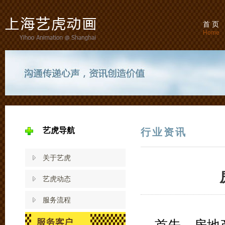
首 页
Home
艺虎导航
行业资讯
关于艺虎
艺虎动态
服务流程