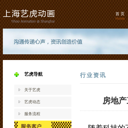
首 页
Home
艺虎导航
行业资讯
关于艺虎
房地产
艺虎动态
服务流程