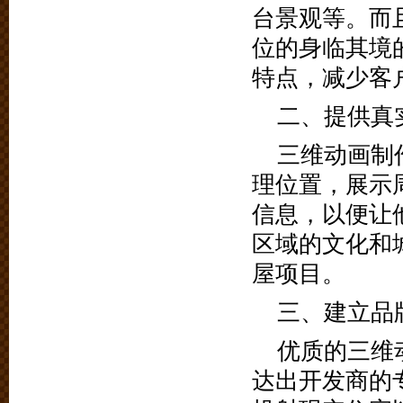
台景观等。而
位的身临其境
特点，减少客
二、提供真
三维动画制
理位置，展示
信息，以便让
区域的文化和
屋项目。
三、建立品
优质的三维
达出开发商的