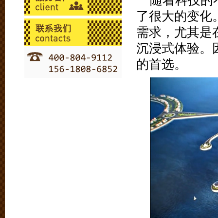
随着科技的
了很大的变化
需求，尤其是
沉浸式体验。
的首选。