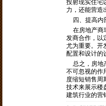
投射现实住宅
力，还能营造
四、提高内
在房地产商
发商合作，以
尤为重要。开
配置和设计的
总之，房地
不可忽视的作
度缩短销售周
技术来展示楼
建筑行业的营