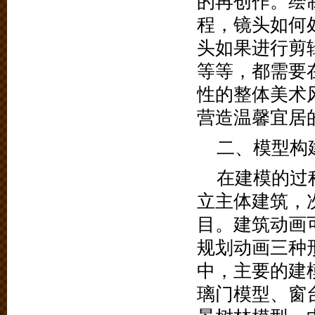
的再创作。绘
程，镜头如何
头如果进行剪
等等，都需要
性的整体美术
营造温馨宜居
二、模型构
在建模的过
立主体建筑，
目。建筑动画
规划动画三种
中，主要的建
璃门模型、窗