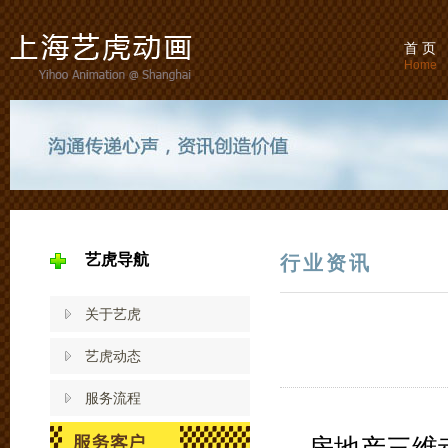
首 页
Home
艺虎导航
行业资讯
关于艺虎
艺虎动态
服务流程