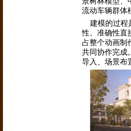
景树林模型、
流动车辆群体
建模的过程
性、准确性直
占整个动画制
共同协作完成
导入、场景布