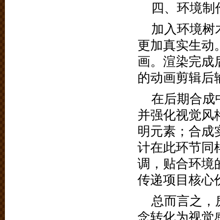
四、环境制
加入环境树
更加真实生动
画。渲染完成
的动画剪辑后
在后期合成
并强化视觉风
明元素；合成
计在此环节同
调，贴合环境
传递项目核心
总而言之，
念转化为视觉