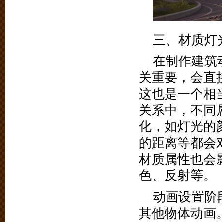
三、材质灯
在制作建筑
关重要，会直
这也是一个相
关系中，不同
化，如灯光的
的距离等都会
材质属性也会
色、反射等。
动画设置阶
其他物体动画