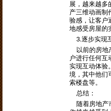
展，越来越多
产三维动画制
验感，让客户
地感受房屋的
3.逐步实现
以前的房地
户进行任何互
实现互动体验
境，其中他们
索楼盘等。
总结：
随着房地产