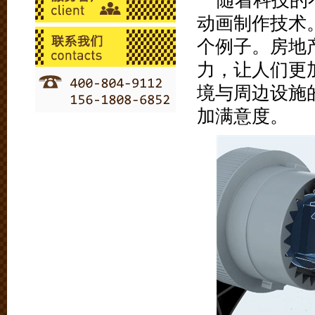
随着科技的
动画制作技术
个例子。房地
力，让人们更
境与周边设施
加满意度。