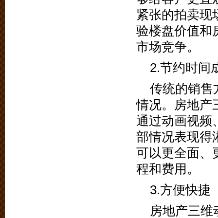
紧张的拍卖现
验楼盘价值和
市场竞争。
2.节约时间
传统的销售
情况。房地产
通过动画视频
部情况表现得
可以更全面、
程和费用。
3.方便快捷
房地产三维