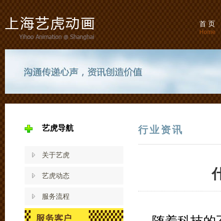
首 页
Home
艺虎导航
行业资讯
关于艺虎
艺虎动态
服务流程