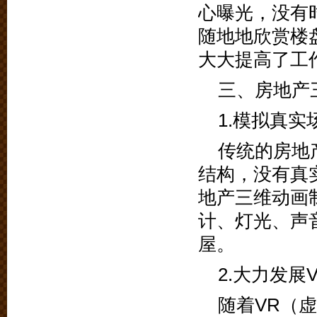
心曝光，没有
随地地欣赏楼
大大提高了工
三、房地产
1.模拟真
传统的房地
结构，没有真
地产三维动画
计、灯光、声
屋。
2.大力发展V
随着VR（